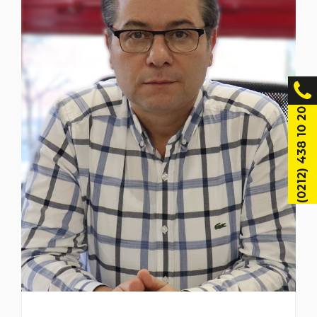
(0212) 438 10 20