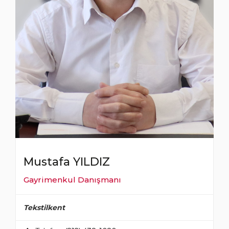
Mustafa YILDIZ
Gayrimenkul Danışmanı
Tekstilkent