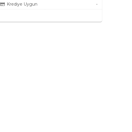
Krediye Uygun
-