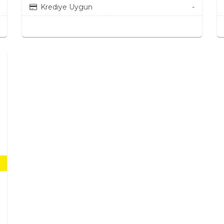
Krediye Uygun
-