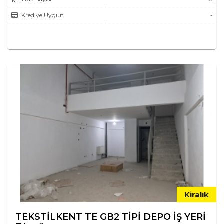
Krediye Uygun
-
Kiralık
TEKSTİLKENT TE GB2 TİPİ DEPO İŞ YERİ