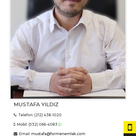
MUSTAFA YILDIZ
Telefon: (212) 438-1020
Mobil: (532) 066-4083
Email:
mustafa@formenemlak.com