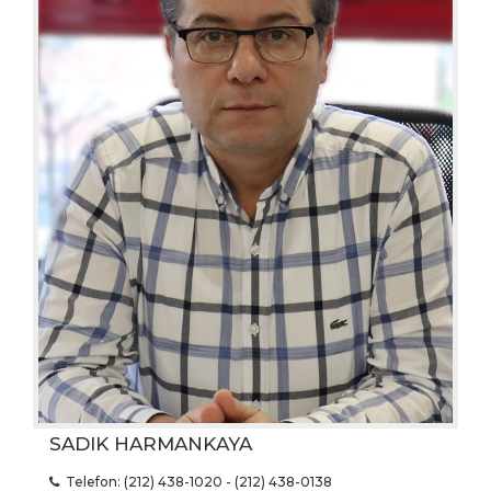
SADIK HARMANKAYA
Telefon: (212) 438-1020 - (212) 438-0138